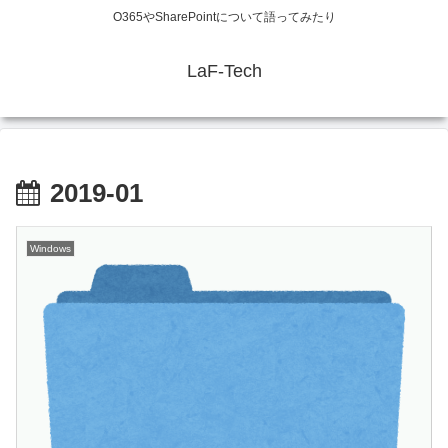
O365やSharePointについて語ってみたり
LaF-Tech
2019-01
Windows