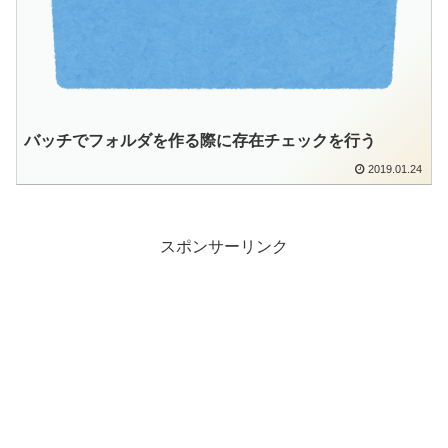
バッチでフォルダを作る際に存在チェックを行う
2019.01.24
スポンサーリンク