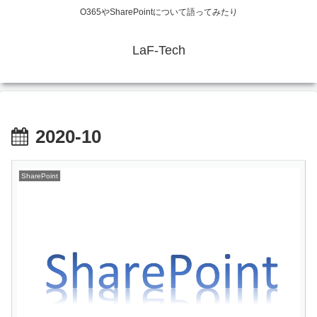
O365やSharePointについて語ってみたり
LaF-Tech
2020-10
SharePoint