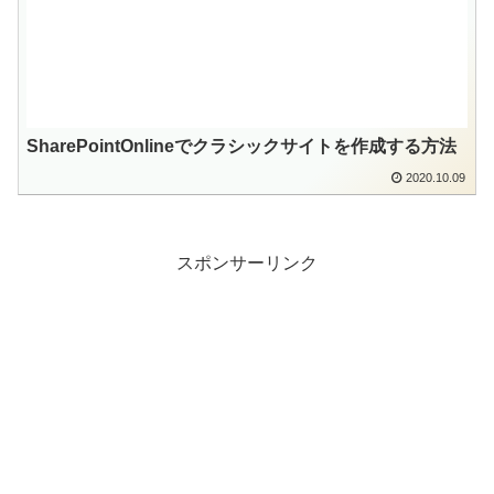
SharePointOnlineでクラシックサイトを作成する方法
2020.10.09
スポンサーリンク