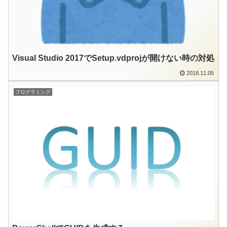
Visual Studio 2017でSetup.vdprojが開けない時の対処
2018.11.05
プログラミング