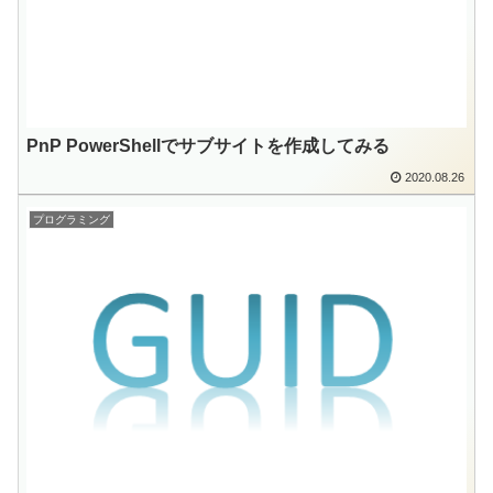
PnP PowerShellでサブサイトを作成してみる
2020.08.26
プログラミング