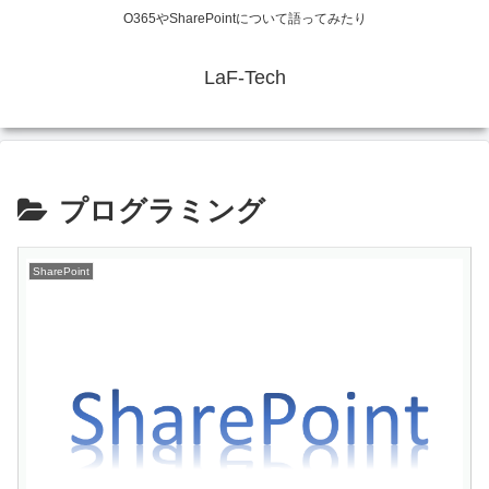
O365やSharePointについて語ってみたり
LaF-Tech
プログラミング
SharePoint