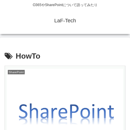
O365やSharePointについて語ってみたり
LaF-Tech
HowTo
SharePoint