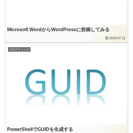
Microsoft WordからWordPressに投稿してみる
2018.07.12
プログラミング
PowerShellでGUIDを生成する