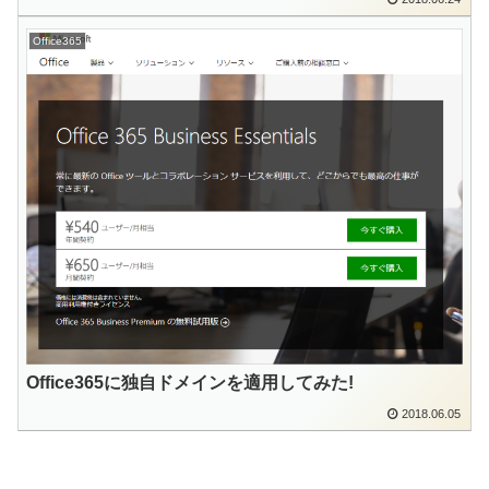
Office365
Office365に独自ドメインを適用してみた!
2018.06.05