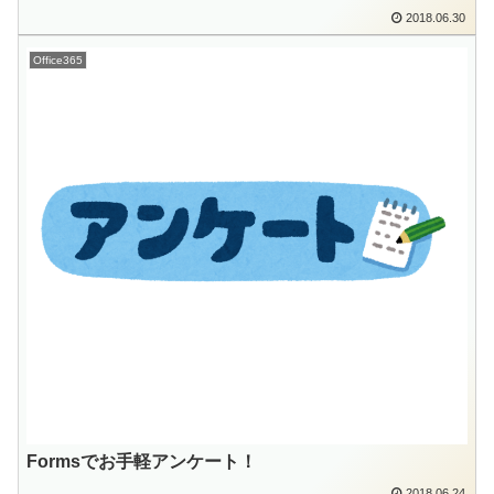
2018.06.30
Office365
Formsでお手軽アンケート！
2018.06.24