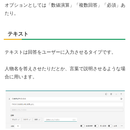
オプションとしては「数値演算」「複数回答」「必須」あ
たり。
テキスト
テキストは回答をユーザーに入力させるタイプです。
人物名を答えさせたりだとか、言葉で説明させるような場
合に用います。