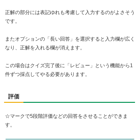
正解の部分には表記ゆれも考慮して入力するのがよさそう
です。
またオプションの「長い回答」を選択すると入力欄が広く
なり、正解を入れる欄が消えます。
この場合はクイズ完了後に「レビュー」という機能から1
件ずつ採点してやる必要があります。
評価
☆マークで5段階評価などの回答をさせることができま
す。