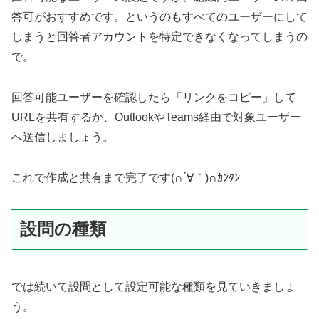
答可がおすすめです。というのもすべてのユーザーにして
しまうと回答者アカウントを特定できなくなってしまうの
で。
回答可能ユーザーを確認したら「リンクをコピー」して
URLを共有するか、OutlookやTeams経由で対象ユーザー
へ送信しましょう。
これで作成と共有まで完了です(∩´∀｀)∩ｶﾝﾀﾝ
設問の種類
では続いて設問として設定可能な種類を見ていきましょ
う。