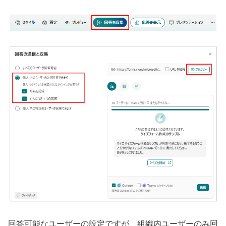
回答可能なユーザーの設定ですが、組織内ユーザーのみ回