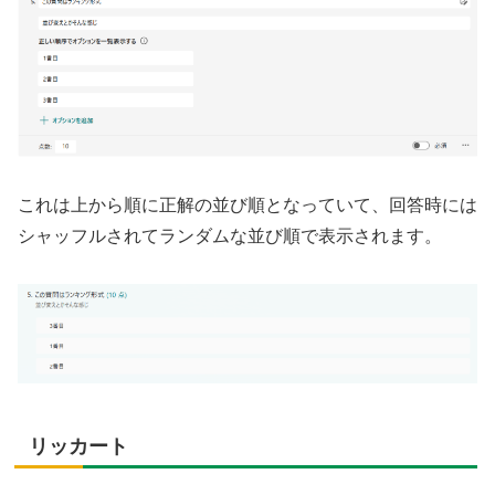
これは上から順に正解の並び順となっていて、回答時には
シャッフルされてランダムな並び順で表示されます。
リッカート