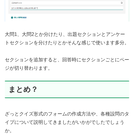
大問1、大問2とか分けたり、出題セクションとアンケー
トセクションを分けたりとかそんな感じで使います多分。
セクションを追加すると、回答時にセクションごとにペー
ジが切り替わります。
まとめ？
ざっとクイズ形式のフォームの作成方法や、各種設問のタ
イプについて説明してきましたがいかがでしたでしょう
か。