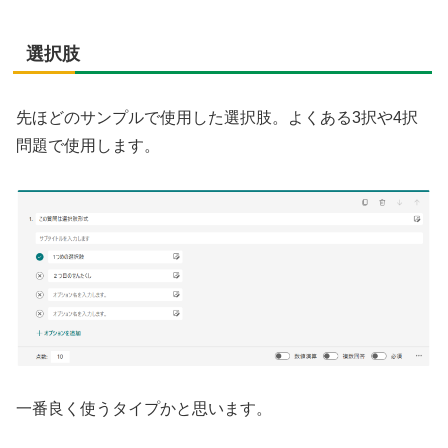
選択肢
先ほどのサンプルで使用した選択肢。よくある3択や4択
問題で使用します。
一番良く使うタイプかと思います。