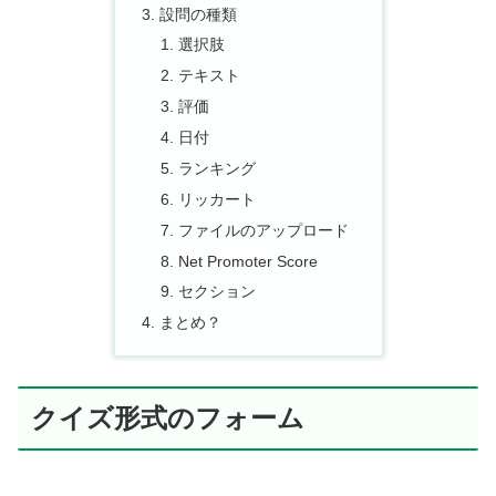
設問の種類
選択肢
テキスト
評価
日付
ランキング
リッカート
ファイルのアップロード
Net Promoter Score
セクション
まとめ？
クイズ形式のフォーム