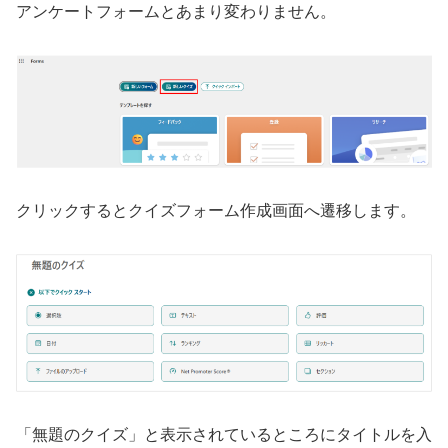
アンケートフォームとあまり変わりません。
クリックするとクイズフォーム作成画面へ遷移します。
「無題のクイズ」と表示されているところにタイトルを入