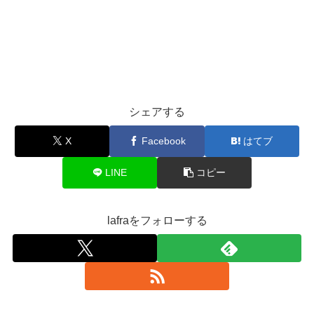
シェアする
X
Facebook
はてブ
LINE
コピー
lafraをフォローする