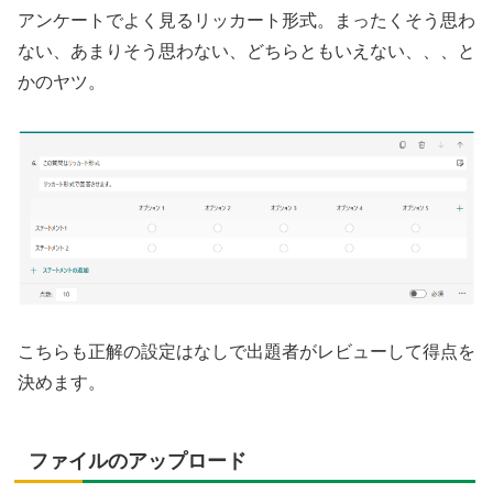
アンケートでよく見るリッカート形式。まったくそう思わ
ない、あまりそう思わない、どちらともいえない、、、と
かのヤツ。
こちらも正解の設定はなしで出題者がレビューして得点を
決めます。
ファイルのアップロード