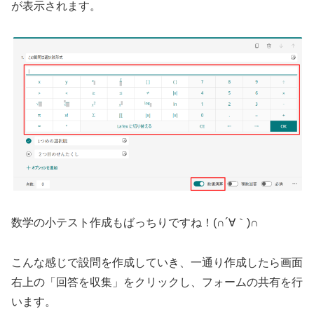
が表示されます。
数学の小テスト作成もばっちりですね！(∩´∀｀)∩
こんな感じで設問を作成していき、一通り作成したら画面
右上の「回答を収集」をクリックし、フォームの共有を行
います。