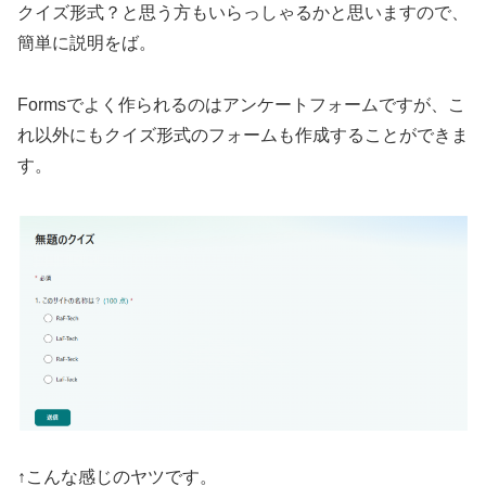
クイズ形式？と思う方もいらっしゃるかと思いますので、
簡単に説明をば。
Formsでよく作られるのはアンケートフォームですが、こ
れ以外にもクイズ形式のフォームも作成することができま
す。
↑こんな感じのヤツです。