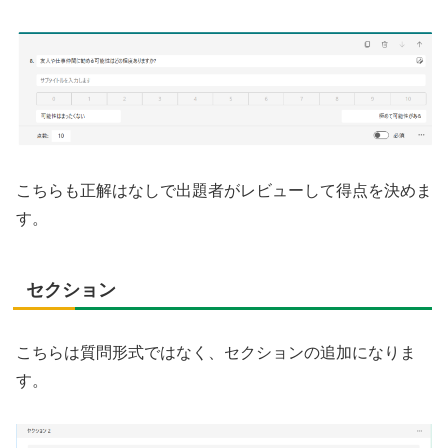
こちらも正解はなしで出題者がレビューして得点を決めま
す。
セクション
こちらは質問形式ではなく、セクションの追加になりま
す。