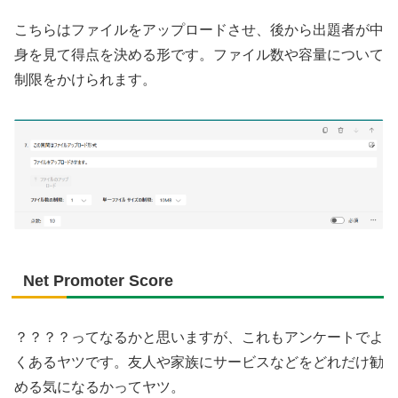
こちらはファイルをアップロードさせ、後から出題者が中
身を見て得点を決める形です。ファイル数や容量について
制限をかけられます。
Net Promoter Score
？？？？ってなるかと思いますが、これもアンケートでよ
くあるヤツです。友人や家族にサービスなどをどれだけ勧
める気になるかってヤツ。