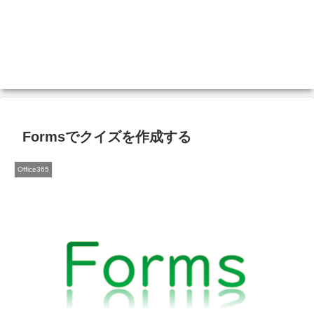
Formsでクイズを作成する
Office365