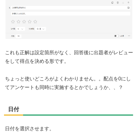
これも正解は設定箇所がなく、回答後に出題者がレビュー
をして得点を決める形です。
ちょっと使いどころがよくわかりません。。配点を0にし
てアンケートも同時に実施するとかでしょうか、、？
日付
日付を選択させます。