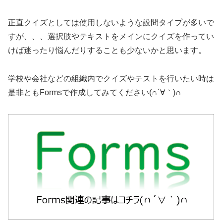
正直クイズとしては使用しないような設問タイプが多いで
すが、、、選択肢やテキストをメインにクイズを作ってい
けば迷ったり悩んだりすることも少ないかと思います。
学校や会社などの組織内でクイズやテストを行いたい時は
是非ともFormsで作成してみてください(∩´∀｀)∩