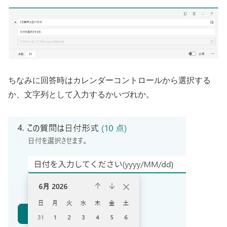
ちなみに回答時はカレンダーコントロールから選択する
か、文字列として入力するかいづれか。