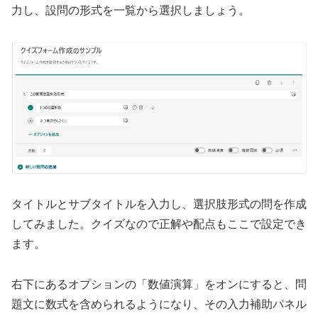
力し、設問の形式を一覧から選択しましょう。
タイトルとサブタイトルを入力し、選択肢形式の問を作成
してみました。クイズなので正解や配点もここで設定でき
ます。
右下にあるオプションの「数値演算」をオンにすると、問
題文に数式を含められるようになり、その入力補助パネル