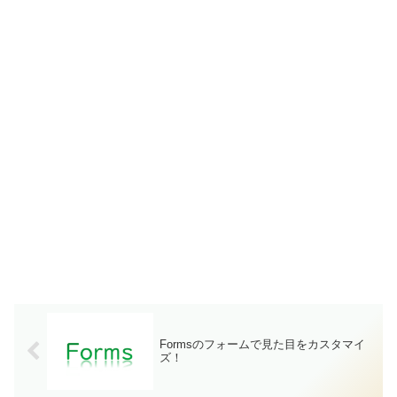
Formsのフォームで見た目をカスタマイ
ズ！