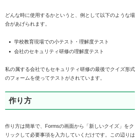
どんな時に使用するかというと、例として以下のような場
合があげられます。
学校教育現場での小テスト・理解度テスト
会社のセキュリティ研修の理解度テスト
私の属する会社でもセキュリティ研修の最後でクイズ形式
のフォームを使ってテストがされています。
作り方
作り方は簡単で、Formsの画面から「新しいクイズ」をク
リックして必要事項を入力していくだけです。この辺りは