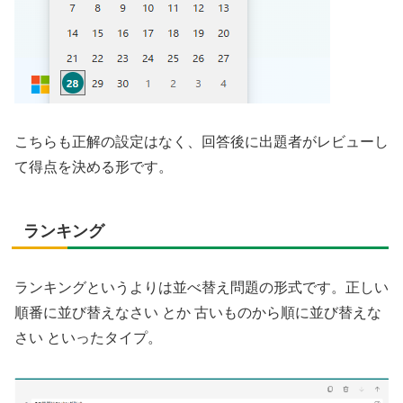
こちらも正解の設定はなく、回答後に出題者がレビューし
て得点を決める形です。
ランキング
ランキングというよりは並べ替え問題の形式です。正しい
順番に並び替えなさい とか 古いものから順に並び替えな
さい といったタイプ。