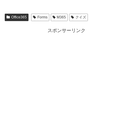
Office365
Forms
M365
クイズ
スポンサーリンク