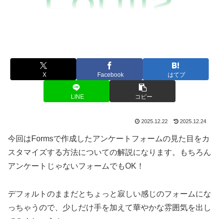
X
Facebook
はてブ
LINE
コピー
2025.12.22
2025.12.24
今回はFormsで作成したアンケートフォームの見た目をカ
スタマイズする方法についての解説になります。もちろん
アンケートじゃないフォームでもOK！
デフォルトのままだとちょっと寂しい感じのフォームにな
っちゃうので、少しだけ手を加えて華やかな雰囲気を出し