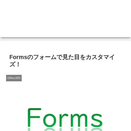
Formsのフォームで見た目をカスタマイ
ズ！
Office365