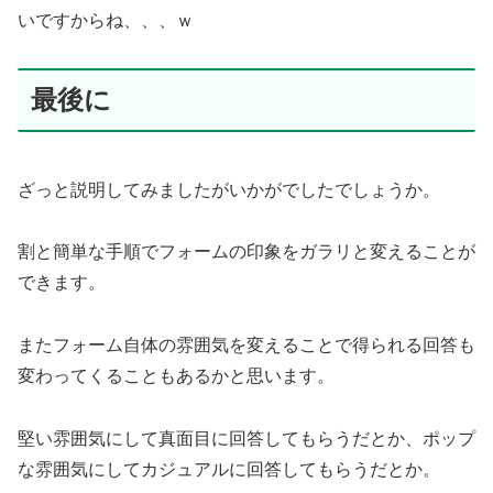
いですからね、、、ｗ
最後に
ざっと説明してみましたがいかがでしたでしょうか。
割と簡単な手順でフォームの印象をガラリと変えることが
できます。
またフォーム自体の雰囲気を変えることで得られる回答も
変わってくることもあるかと思います。
堅い雰囲気にして真面目に回答してもらうだとか、ポップ
な雰囲気にしてカジュアルに回答してもらうだとか。