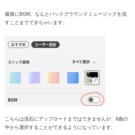
最後にBGM。なんとバックグラウンドミュージックを流
すことまでできちゃいます。
こちらは流石にアップロードまではできませんが、6曲の
中から選択することができるようになっています。