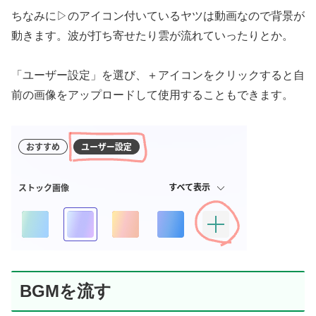
ちなみに▷のアイコン付いているヤツは動画なので背景が
動きます。波が打ち寄せたり雲が流れていったりとか。
「ユーザー設定」を選び、＋アイコンをクリックすると自
前の画像をアップロードして使用することもできます。
BGMを流す