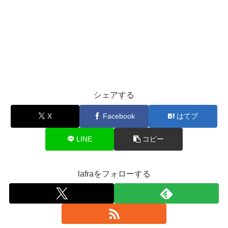
シェアする
X
Facebook
はてブ
LINE
コピー
lafraをフォローする