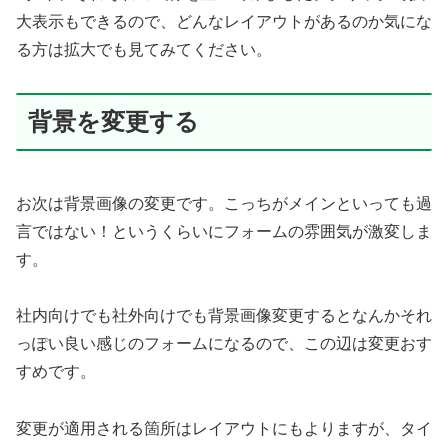
大表示もできるので、どんなレイアウトがあるのか気にな
る方は拡大でも見てみてください。
背景を変更する
お次は背景画像の変更です。こっちがメインといっても過
言ではない！というくらいにフォームの雰囲気が激変しま
す。
社内向けでも社外向けでも背景画像変更するとなんかそれ
っぽい良い感じのフォームになるので、この辺は変更おす
すめです。
変更が適用される箇所はレイアウトにもよりますが、タイ