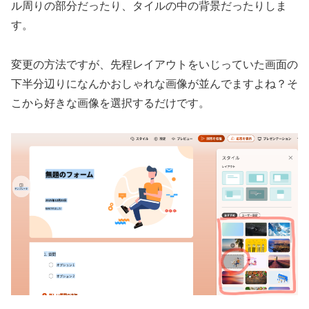
ル周りの部分だったり、タイルの中の背景だったりしま
す。
変更の方法ですが、先程レイアウトをいじっていた画面の
下半分辺りになんかおしゃれな画像が並んでますよね？そ
こから好きな画像を選択するだけです。