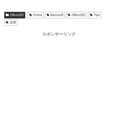
Office365
Forms
Microsoft
Office365
Tips
説明
スポンサーリンク