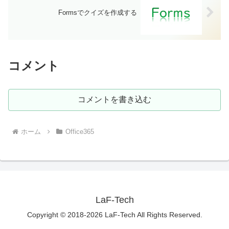
Formsでクイズを作成する
コメント
コメントを書き込む
ホーム
Office365
LaF-Tech
Copyright © 2018-2026 LaF-Tech All Rights Reserved.