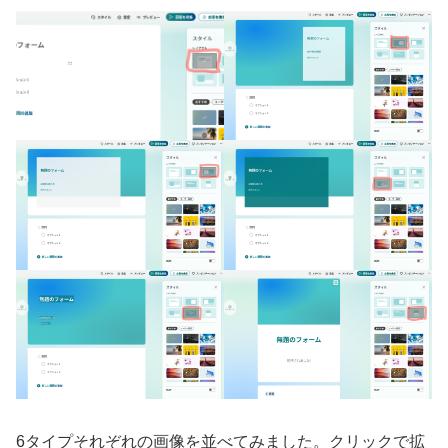
6タイプそれぞれの画像を並べてみました。クリックで拡