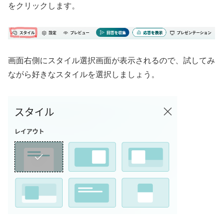
をクリックします。
画面右側にスタイル選択画面が表示されるので、試してみ
ながら好きなスタイルを選択しましょう。