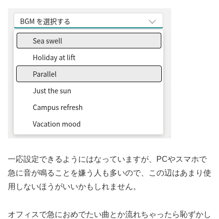
一応設定できるようにはなっていますが、PCやスマホで
急に音が鳴ることを嫌う人も多いので、この辺はあまり使
用しないほうがいいかもしれません。
オフィスで急におめでたい曲とか流れちゃったら恥ずかし