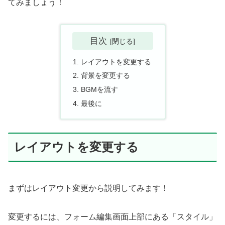
てみましょう！
目次
レイアウトを変更する
背景を変更する
BGMを流す
最後に
レイアウトを変更する
まずはレイアウト変更から説明してみます！
変更するには、フォーム編集画面上部にある「スタイル」