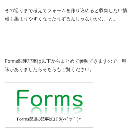
その辺りまで考えてフォームを作り込めると収集したい情
報も集まりやすくなったりするんじゃないかな、と。
Forms関連記事は以下からまとめて参照できますので、興
味がありましたらそちらもご覧ください。