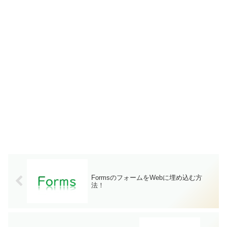
FormsのフォームをWebに埋め込む方
法！